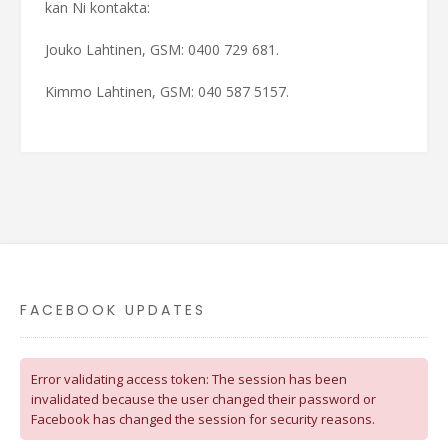
kan Ni kontakta:
Jouko Lahtinen, GSM: 0400 729 681.
Kimmo Lahtinen, GSM: 040 587 5157.
FACEBOOK UPDATES
Error validating access token: The session has been
invalidated because the user changed their password or
Facebook has changed the session for security reasons.