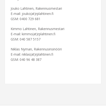
Jouko Lahtinen, Rakennusmestari
E-mail: jouko(at)rplahtinen.fi
GSM: 0400 729 681
Kimmo Lahtinen, Rakennusmestari
E-mail: kimmo(at)rplahtinen.fi
GSM: 040 587 5157
Niklas Nyman, Rakennusinsinööri
E-mail: niklas(at)rplahtinen.fi
GSM: 040 96 48 387